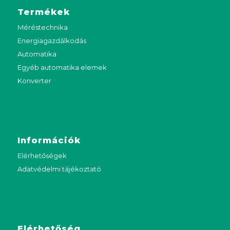
Termékek
Méréstechnika
Energiagazdálkodás
Automatika
Egyéb automatika elemek
Konverter
Információk
Elérhetőségek
Adatvédelmi tájékoztató
Elérhetőség