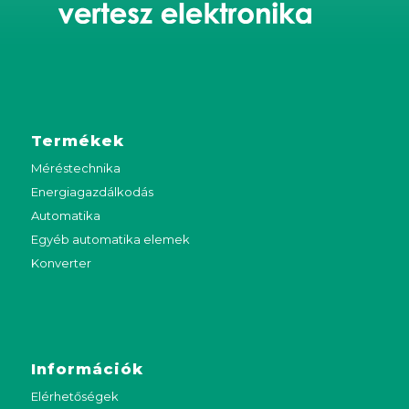
Termékek
Méréstechnika
Energiagazdálkodás
Automatika
Egyéb automatika elemek
Konverter
Információk
Elérhetőségek