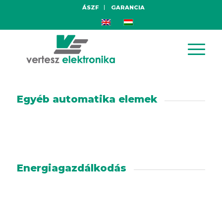
ÁSZF
GARANCIA
Egyéb automatika elemek
Energiagazdálkodás