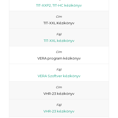
TIT-XXP2, TIT-HC kézikönyv
TIT-XXL Kézikönyv
TIT-XXL kézikönyv
VERA program kézikönyv
VERA Szoftver kézikönyv
VHR-23 kézikönyv
VHR-23 kézikönyv