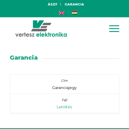
ÁSZF
GARANCIA
Garancia
Garanciajegy
Letöltés