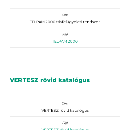
TELPAM 2000 távfelügyeleti rendszer
TELPAM 2000
VERTESZ rövid katalógus
VERTESZ rövid katalógus
VERTESZ rövid katalógus