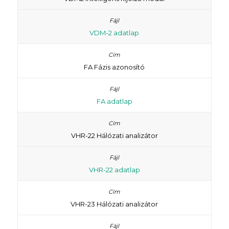
VDM-2 adatlap
FA Fázis azonosító
FA adatlap
VHR-22 Hálózati analizátor
VHR-22 adatlap
VHR-23 Hálózati analizátor