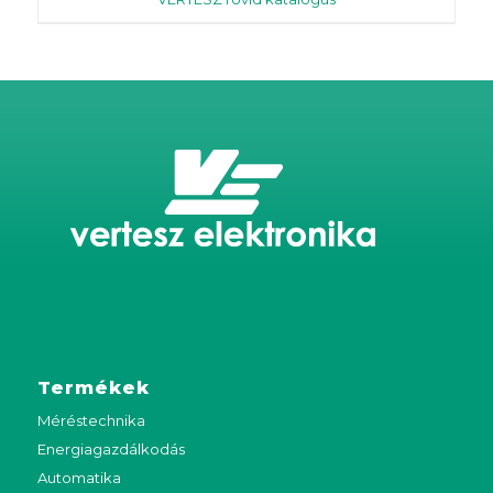
Termékek
Méréstechnika
Energiagazdálkodás
Automatika