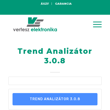
ÁSZF
GARANCIA
Trend Analizátor
3.0.8
TREND ANALIZÁTOR 3.0.8