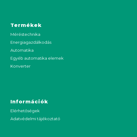
Termékek
Méréstechnika
Energiagazdálkodás
Automatika
Egyéb automatika elemek
Konverter
Információk
Elérhetőségek
Adatvédelmi tájékoztató