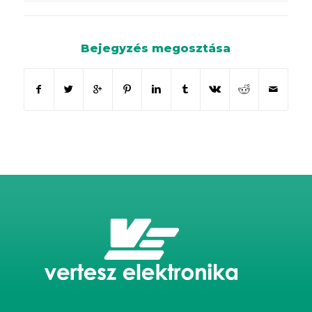
Bejegyzés megosztása