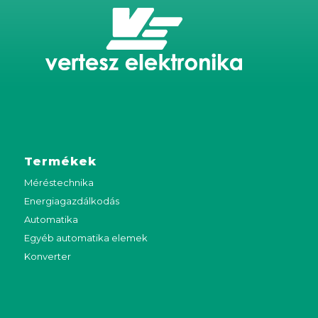
Termékek
Méréstechnika
Energiagazdálkodás
Automatika
Egyéb automatika elemek
Konverter