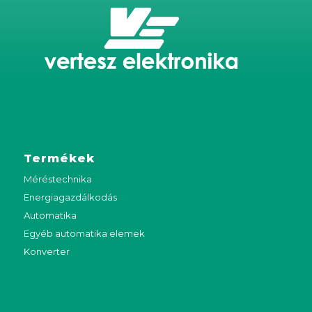
Termékek
Méréstechnika
Energiagazdálkodás
Automatika
Egyéb automatika elemek
Konverter