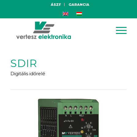
ÁSZF
GARANCIA
SDIR
Digitális időrelé