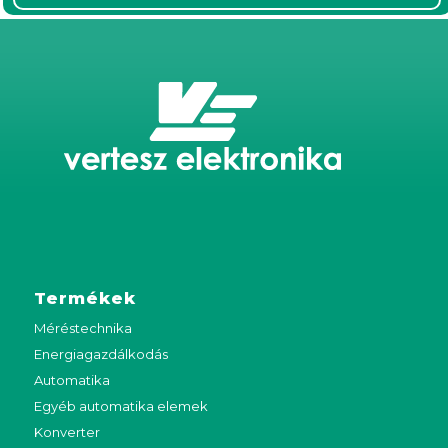
Termékek
Méréstechnika
Energiagazdálkodás
Automatika
Egyéb automatika elemek
Konverter