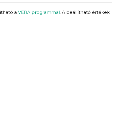
lítható a
VERA programmal
. A beállítható értékek