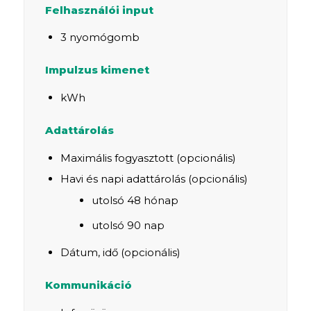
Felhasználói input
3 nyomógomb
Impulzus kimenet
kWh
Adattárolás
Maximális fogyasztott (opcionális)
Havi és napi adattárolás (opcionális)
utolsó 48 hónap
utolsó 90 nap
Dátum, idő (opcionális)
Kommunikáció