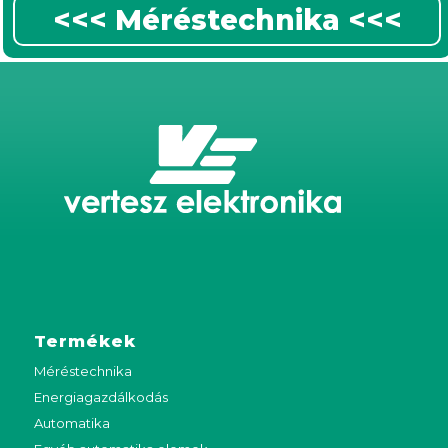
<<< Méréstechnika <<<
Termékek
Méréstechnika
Energiagazdálkodás
Automatika