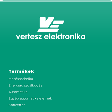
Termékek
Méréstechnika
Energiagazdálkodás
Automatika
Egyéb automatika elemek
Konverter