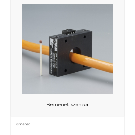
Bemeneti szenzor
Kimenet