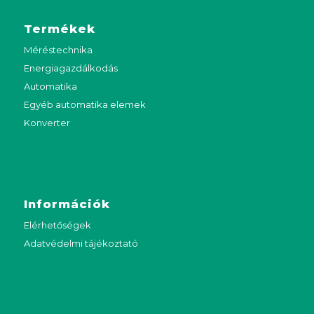
Termékek
Méréstechnika
Energiagazdálkodás
Automatika
Egyéb automatika elemek
Konverter
Információk
Elérhetőségek
Adatvédelmi tájékoztató