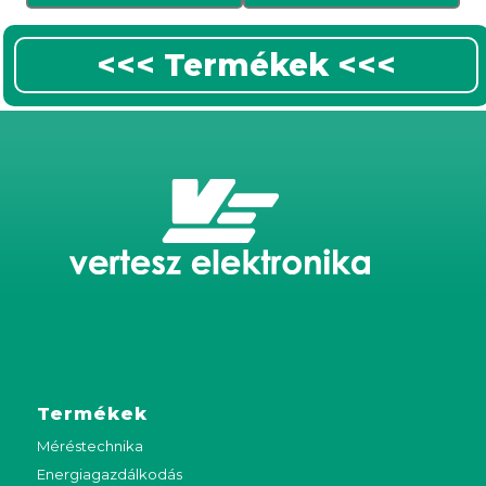
<<< Termékek <<<
Termékek
Méréstechnika
Energiagazdálkodás