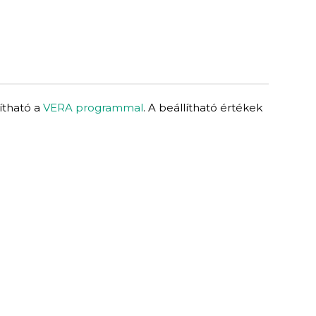
lítható a
VERA programmal
. A beállítható értékek